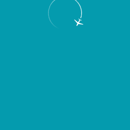
Парковка