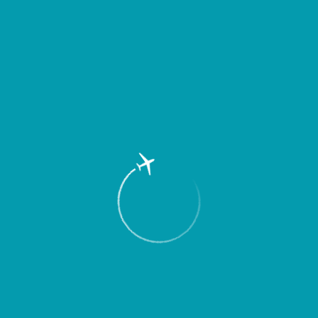
Грузоотправителям