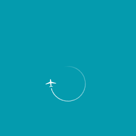
17 сентября 2014