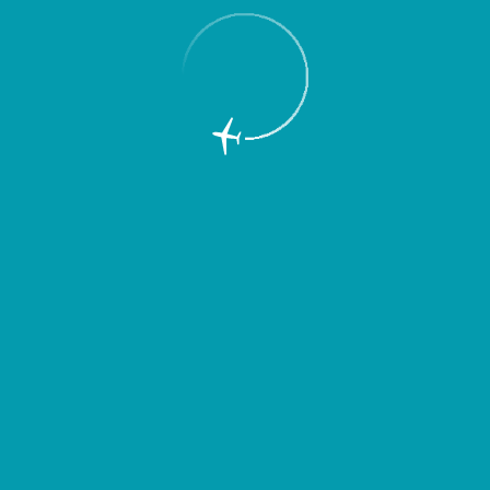
Стамбулом.